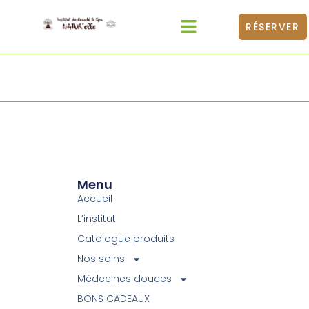
RÉSERVER
Menu
Accueil
L’institut
Catalogue produits
Nos soins
Médecines douces
BONS CADEAUX