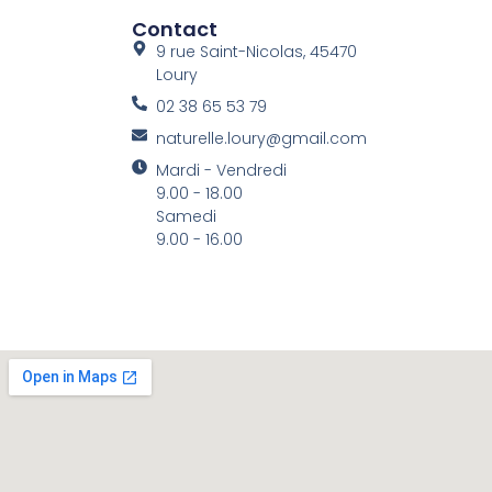
Contact
9 rue Saint-Nicolas, 45470
Loury
02 38 65 53 79
naturelle.loury@gmail.com
Mardi - Vendredi
9.00 - 18.00
Samedi
9.00 - 16.00