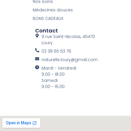
Nos soins
Médecines douces
BONS CADEAUX
Contact
9 rue Saint-Nicolas, 45470
Loury
02 38 65 53 79
naturelle.loury@gmail.com
Mardi - Vendredi
9.00 - 18.00
Samedi
9.00 - 16.00