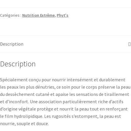
Catégories :
Nutrition Extrême
,
Phyt's
Description
Description
Spécialement conçu pour nourrir intensément et durablement
les peaux les plus dénutries, ce soin pour le corps préserve la peau
du dessèchement cutané et apaise les sensations de tiraillement
et d’inconfort. Une association particulièrement riche d’actifs
d’origine végétale protège et nourrit la peau tout en renforçant
le film hydrolipidique. Les rugosités s’estompent, la peau est
nourrie, souple et douce.