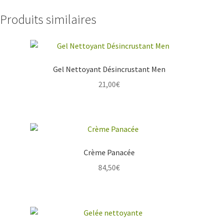
Produits similaires
Gel Nettoyant Désincrustant Men
21,00
€
Crème Panacée
84,50
€