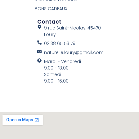
BONS CADEAUX
Contact
9 rue Saint-Nicolas, 45470
Loury
02 38 65 53 79
naturelle.loury@gmail.com
Mardi - Vendredi
9.00 - 18.00
Samedi
9.00 - 16.00