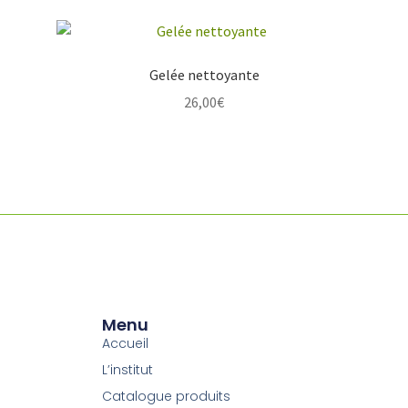
Gelée nettoyante
26,00
€
Menu
Accueil
L’institut
Catalogue produits