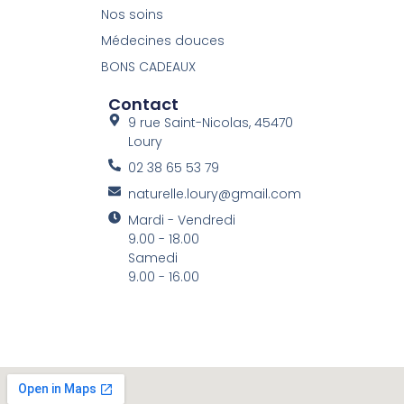
Nos soins
Médecines douces
BONS CADEAUX
Contact
9 rue Saint-Nicolas, 45470
Loury
02 38 65 53 79
naturelle.loury@gmail.com
Mardi - Vendredi
9.00 - 18.00
Samedi
9.00 - 16.00