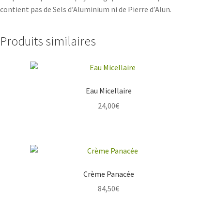
contient pas de Sels d’Aluminium ni de Pierre d’Alun.
Produits similaires
Eau Micellaire
24,00
€
Crème Panacée
84,50
€