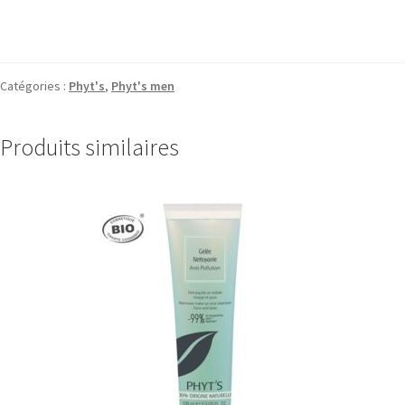
Catégories :
Phyt's
,
Phyt's men
Produits similaires