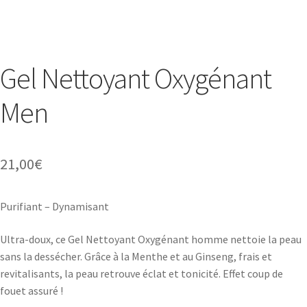
Gel Nettoyant Oxygénant
Men
21,00
€
Purifiant – Dynamisant
Ultra-doux, ce Gel Nettoyant Oxygénant homme nettoie la peau
sans la dessécher. Grâce à la Menthe et au Ginseng, frais et
revitalisants, la peau retrouve éclat et tonicité. Effet coup de
fouet assuré !