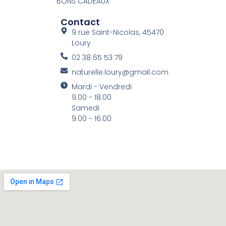
BONS CADEAUX
Contact
9 rue Saint-Nicolas, 45470
Loury
02 38 65 53 79
naturelle.loury@gmail.com
Mardi - Vendredi
9.00 - 18.00
Samedi
9.00 - 16.00