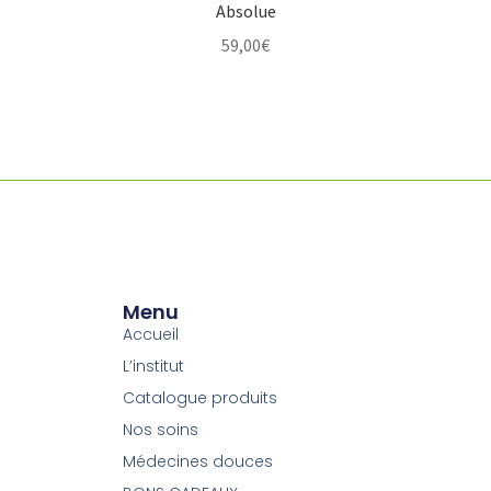
Absolue
59,00
€
Menu
Accueil
L’institut
Catalogue produits
Nos soins
Médecines douces