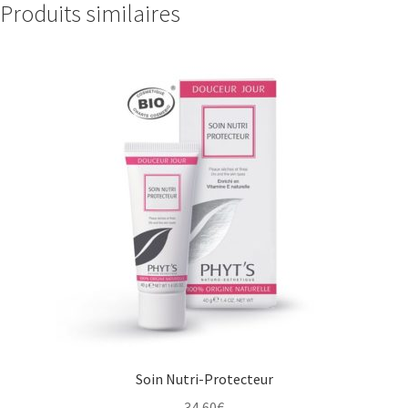
Produits similaires
Soin Nutri-Protecteur
34,60
€