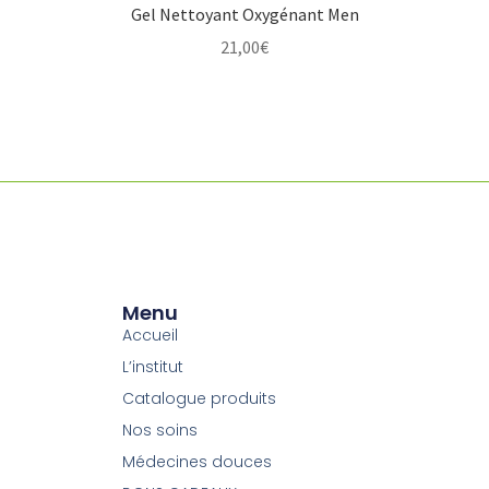
Gel Nettoyant Oxygénant Men
21,00
€
Menu
Accueil
L’institut
Catalogue produits
Nos soins
Médecines douces