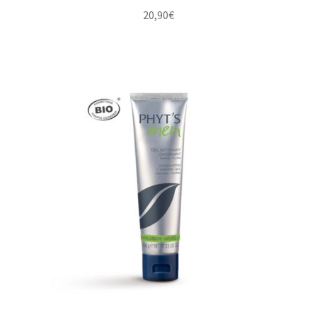
20,90
€