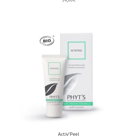
Activ’Peel