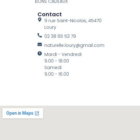
BONS CADEAUX
Contact
9 rue Saint-Nicolas, 45470
Loury
02 38 65 53 79
naturelle.loury@gmail.com
Mardi - Vendredi
9.00 - 18.00
Samedi
9.00 - 16.00