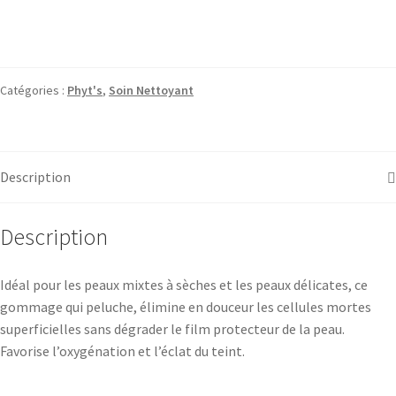
Catégories :
Phyt's
,
Soin Nettoyant
Description
Description
Idéal pour les peaux mixtes à sèches et les peaux délicates, ce
gommage qui peluche, élimine en douceur les cellules mortes
superficielles sans dégrader le film protecteur de la peau.
Favorise l’oxygénation et l’éclat du teint.