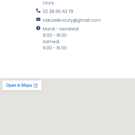
Loury
02 38 65 53 79
naturelle.loury@gmail.com
Mardi - Vendredi
9.00 - 18.00
Samedi
9.00 - 16.00