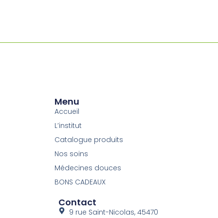
Menu
Accueil
L’institut
Catalogue produits
Nos soins
Médecines douces
BONS CADEAUX
Contact
9 rue Saint-Nicolas, 45470