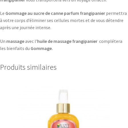
Le
Gommage au sucre de canne parfum frangipanier
permettra
à votre corps d’éliminer ses cellules mortes et de vous détendre
après une journée intense.
Un
massage
avec l’
huile de massage frangipanier
complétera
les bienfaits du
Gommage.
Produits similaires