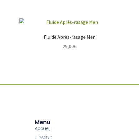
Fluide Après-rasage Men
29,00
€
Menu
Accueil
L’institut