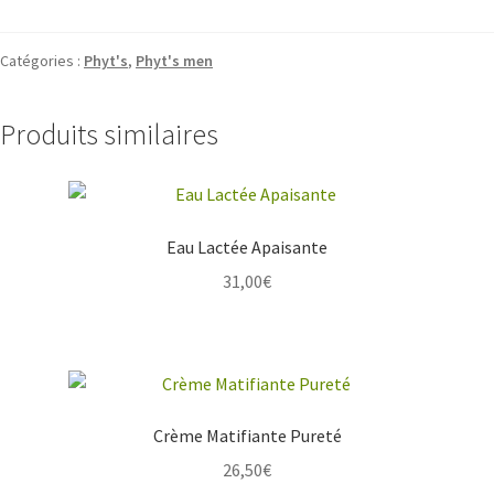
Catégories :
Phyt's
,
Phyt's men
Produits similaires
Eau Lactée Apaisante
31,00
€
Crème Matifiante Pureté
26,50
€