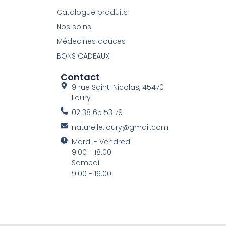
Catalogue produits
Nos soins
Médecines douces
BONS CADEAUX
Contact
9 rue Saint-Nicolas, 45470
Loury
02 38 65 53 79
naturelle.loury@gmail.com
Mardi - Vendredi
9.00 - 18.00
Samedi
9.00 - 16.00